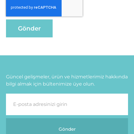
Gönder
Güncel gelişmeler, ürün ve hizmetlerimiz hakkında
bilgi almak için bültenimize üye olun.
Gönder