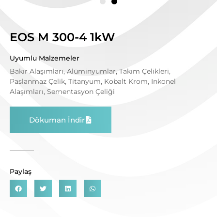
EOS M 300-4 1kW
Uyumlu Malzemeler
Bakır Alaşımları, Alüminyumlar, Takım Çelikleri,
Paslanmaz Çelik, Titanyum, Kobalt Krom, Inkonel
Alaşımları, Sementasyon Çeliği
Dökuman İndir
Paylaş