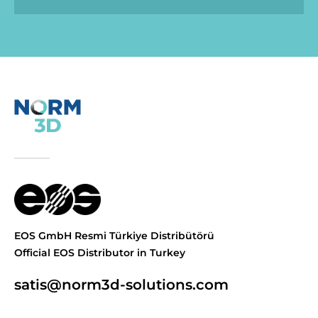
EOS GmbH Resmi Türkiye Distribütörü
Official EOS Distributor in Turkey
satis@norm3d-solutions.com