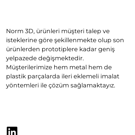
Norm 3D, ürünleri müşteri talep ve
isteklerine göre şekillenmekte olup son
ürünlerden prototiplere kadar geniş
yelpazede değişmektedir.
Müşterilerimize hem metal hem de
plastik parçalarda ileri eklemeli imalat
yöntemleri ile çözüm sağlamaktayız.