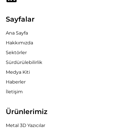
Sayfalar
Ana Sayfa
Hakkımızda
Sektörler
Sürdürülebilirlik
Medya Kiti
Haberler
İletişim
Ürünlerimiz
Metal 3D Yazıcılar