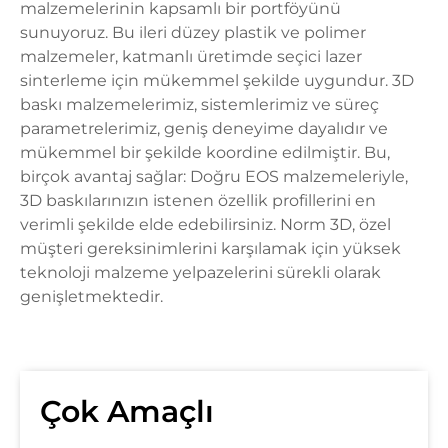
malzemelerinin kapsamlı bir portföyünü
sunuyoruz. Bu ileri düzey plastik ve polimer
malzemeler, katmanlı üretimde seçici lazer
sinterleme için mükemmel şekilde uygundur. 3D
baskı malzemelerimiz, sistemlerimiz ve süreç
parametrelerimiz, geniş deneyime dayalıdır ve
mükemmel bir şekilde koordine edilmiştir. Bu,
birçok avantaj sağlar: Doğru EOS malzemeleriyle,
3D baskılarınızın istenen özellik profillerini en
verimli şekilde elde edebilirsiniz. Norm 3D, özel
müşteri gereksinimlerini karşılamak için yüksek
teknoloji malzeme yelpazelerini sürekli olarak
genişletmektedir.
Çok Amaçlı