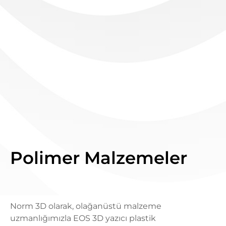
Polimer Malzemeler
Norm 3D olarak, olağanüstü malzeme
uzmanlığımızla EOS 3D yazıcı plastik