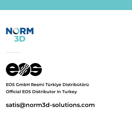
EOS GmbH Resmi Türkiye Distribütörü
Official EOS Distributor in Turkey
satis@norm3d-solutions.com