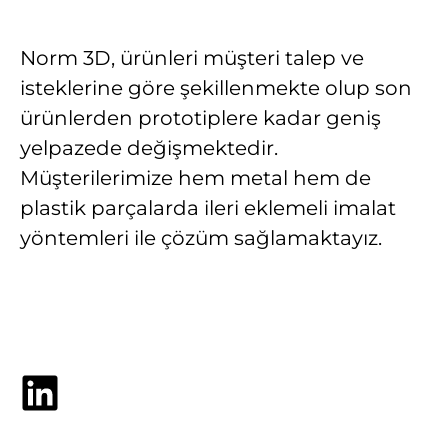
Norm 3D, ürünleri müşteri talep ve
isteklerine göre şekillenmekte olup son
ürünlerden prototiplere kadar geniş
yelpazede değişmektedir.
Müşterilerimize hem metal hem de
plastik parçalarda ileri eklemeli imalat
yöntemleri ile çözüm sağlamaktayız.