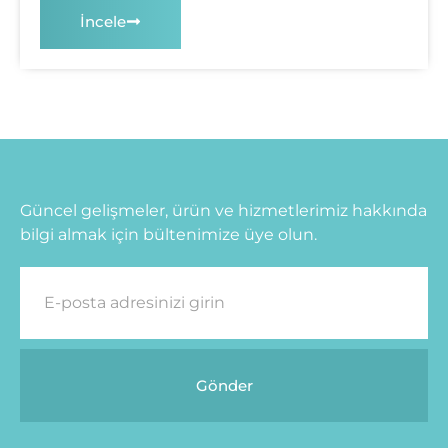
İncele
Güncel gelişmeler, ürün ve hizmetlerimiz hakkında
bilgi almak için bültenimize üye olun.
Gönder