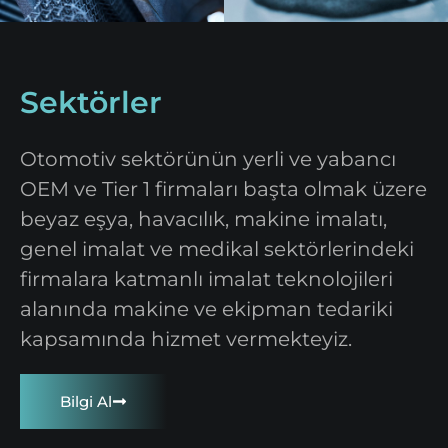
Sektörler
Otomotiv sektörünün yerli ve yabancı
OEM ve Tier 1 firmaları başta olmak üzere
beyaz eşya, havacılık, makine imalatı,
genel imalat ve medikal sektörlerindeki
firmalara katmanlı imalat teknolojileri
alanında makine ve ekipman tedariki
kapsamında hizmet vermekteyiz.
Bilgi Al