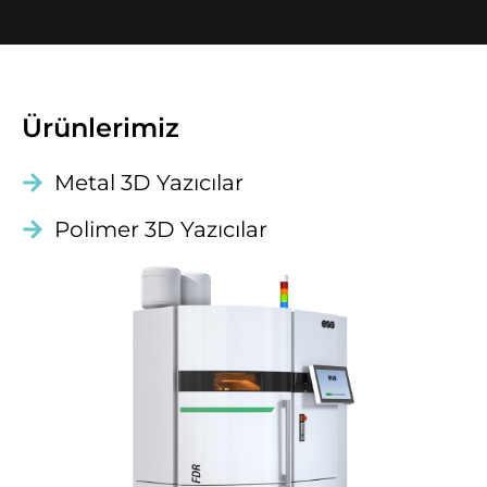
Ürünlerimiz
Metal 3D Yazıcılar
Polimer 3D Yazıcılar