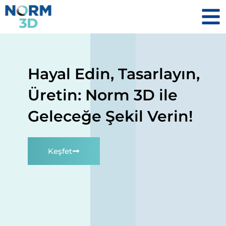
Hayal Edin, Tasarlayın,
Üretin: Norm 3D ile
Geleceğe Şekil Verin!
Keşfet