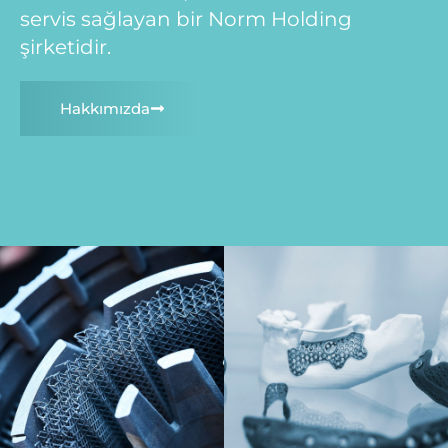
servis sağlayan bir Norm Holding
şirketidir.
Hakkımızda